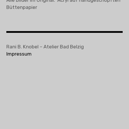
Büttenpapier
Rani B. Knobel – Atelier Bad Belzig
Impressum