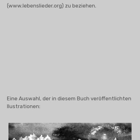
(www.lebenslieder.org) zu beziehen.
Eine Auswahl, der in diesem Buch veröffentlichten
Ilustrationen: