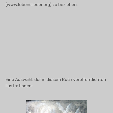
(www.lebenslieder.org) zu beziehen.
Eine Auswahl, der in diesem Buch veröffentlichten
Ilustrationen: