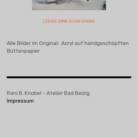
[ZEIGE EINE SLIDESHOW]
Alle Bilder im Original: Acryl auf handgeschöpften
Büttenpapier
Rani B. Knobel – Atelier Bad Belzig
Impressum